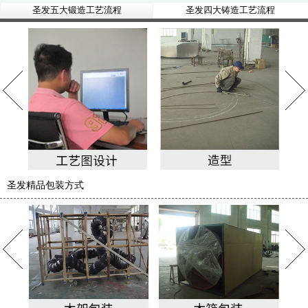
圣发五大锻造工艺流程
圣发四大铸造工艺流程
圣发精品包装方式