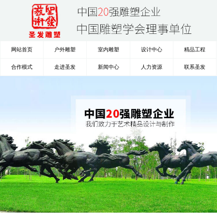
网站首页
户外雕塑
室内雕塑
设计中心
精品工程
合作模式
走进圣发
新闻中心
人力资源
联系圣发