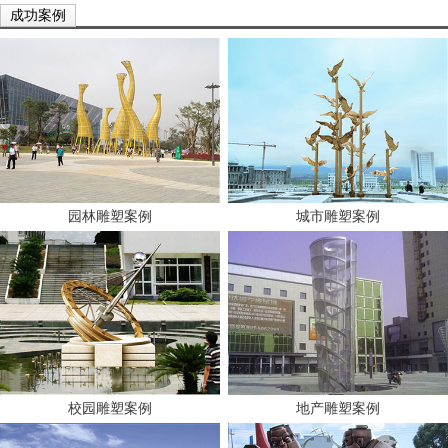
成功案例
园林雕塑案例
城市雕塑案例
校园雕塑案例
地产雕塑案例