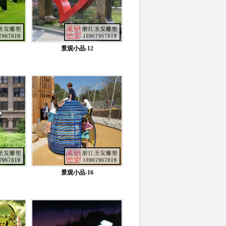
景观小品-12
景观小品-16