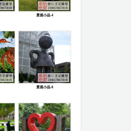
景观小品-4
景观小品-8