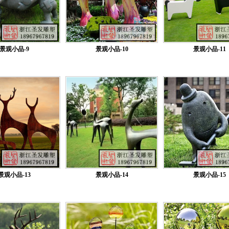
景观小品-9
景观小品-10
景观小品-11
景观小品-13
景观小品-14
景观小品-15