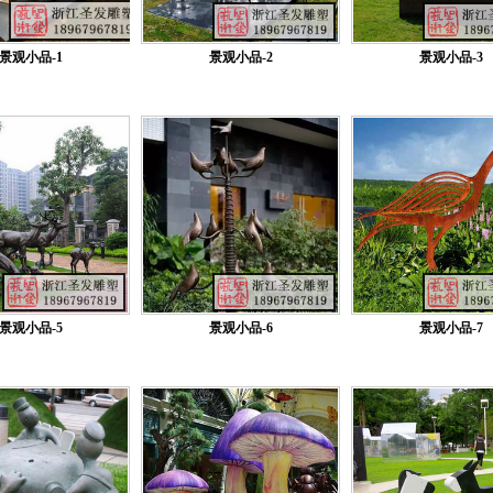
景观小品-1
景观小品-2
景观小品-3
景观小品-5
景观小品-6
景观小品-7