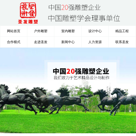
网站首页
户外雕塑
室内雕塑
设计中心
精品工程
合作模式
走进圣发
新闻中心
人力资源
联系圣发