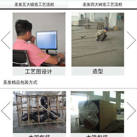
圣发五大锻造工艺流程
圣发四大铸造工艺流程
圣发精品包装方式