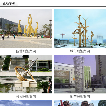
成功案例
园林雕塑案例
城市雕塑案例
校园雕塑案例
地产雕塑案例