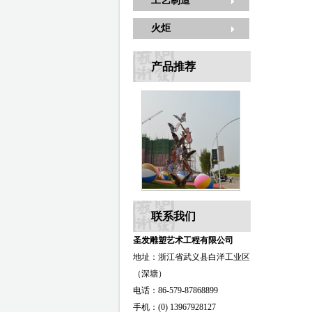
工艺制造
火炬
产品推荐
联系我们
圣发雕塑艺术工程有限公司
地址：浙江省武义县白洋工业区
（深塘）
电话：86-579-87868899
手机：(0) 13967928127