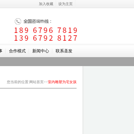
加入收藏
设为主页
事
合作模式
新闻中心
联系圣发
您当前的位置
:
网站首页
>>
室内雕塑
为宅
女孩