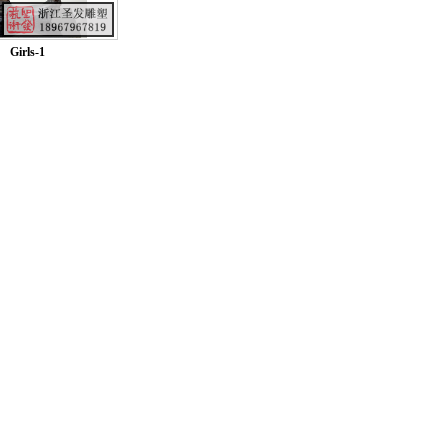
Girls-1