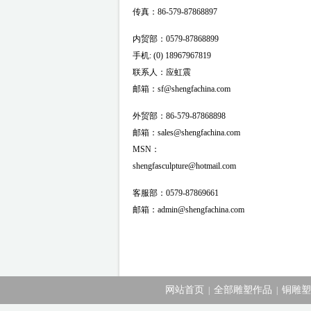
传真：86-579-87868897
内贸部：0579-87868899
手机: (0) 18967967819
联系人：应虹震
邮箱：sf@shengfachina.com
外贸部：86-579-87868898
邮箱：sales@shengfachina.com
MSN：
shengfasculpture@hotmail.com
客服部：0579-87869661
邮箱：admin@shengfachina.com
网站首页
全部雕塑作品
铜雕塑
|
|